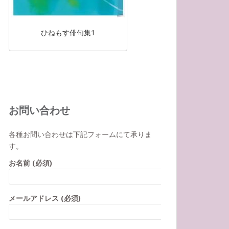
ひねもす俳句集1
お問い合わせ
各種お問い合わせは下記フォームにて承りま
す。
お名前 (必須)
メールアドレス (必須)