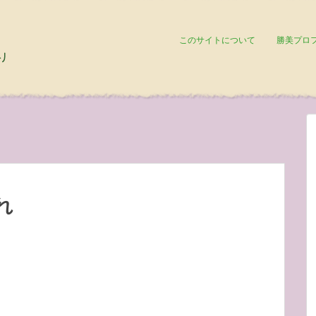
このサイトについて
勝美プロ
れ