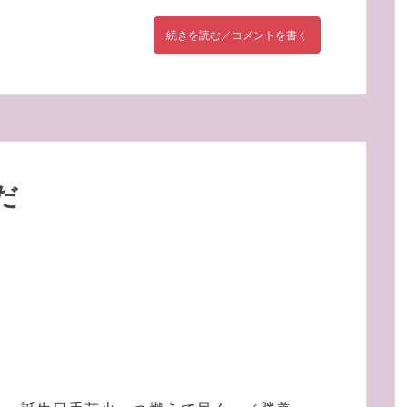
続きを読む／コメントを書く
だ