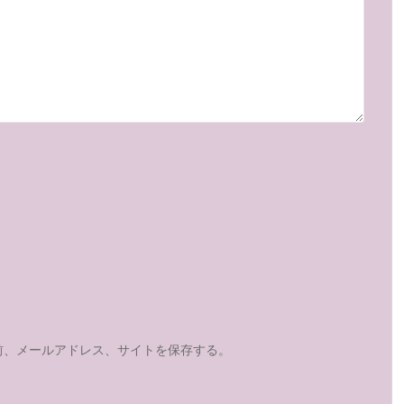
前、メールアドレス、サイトを保存する。