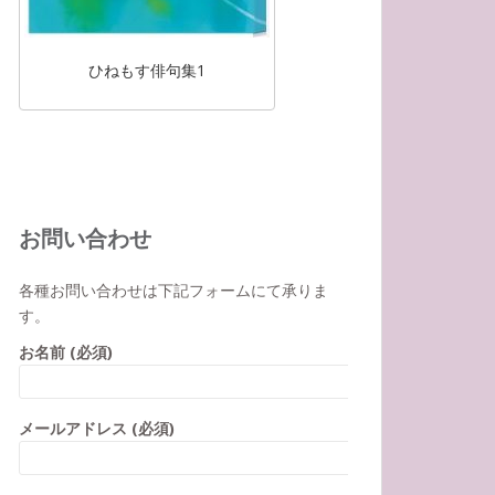
ひねもす俳句集1
お問い合わせ
各種お問い合わせは下記フォームにて承りま
す。
お名前 (必須)
メールアドレス (必須)