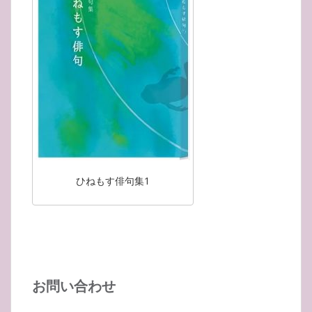
ひねもす俳句集1
お問い合わせ