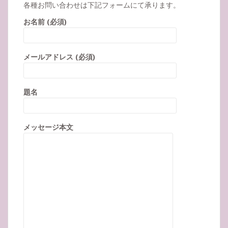
各種お問い合わせは下記フォームにて承ります。
お名前 (必須)
メールアドレス (必須)
題名
メッセージ本文