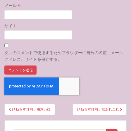
メール
※
サイト
次回のコメントで使用するためブラウザーに自分の名前、メール
アドレス、サイトを保存する。
投
ひねもす俳句：用意万端
ひねもす俳句：秋あれこれ
稿
ナ
ビ