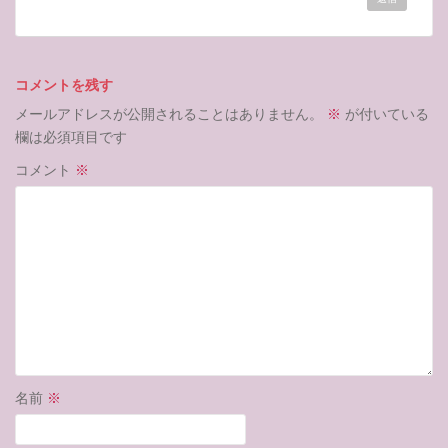
コメントを残す
メールアドレスが公開されることはありません。
※
が付いている
欄は必須項目です
コメント
※
名前
※