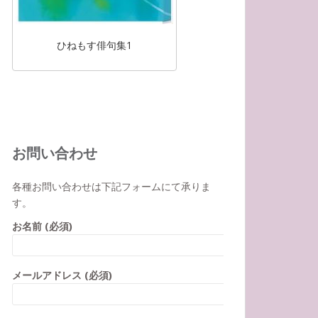
ひねもす俳句集1
お問い合わせ
各種お問い合わせは下記フォームにて承りま
す。
お名前 (必須)
メールアドレス (必須)