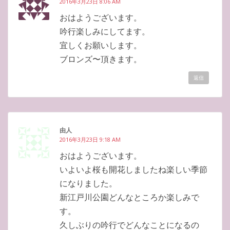
2016年3月23日 8:06 AM
おはようございます。
吟行楽しみにしてます。
宜しくお願いします。
ブロンズ〜頂きます。
返信
由人
2016年3月23日 9:18 AM
おはようございます。
いよいよ桜も開花しましたね楽しい季節
になりました。
新江戸川公園どんなところか楽しみで
す。
久しぶりの吟行でどんなことになるの