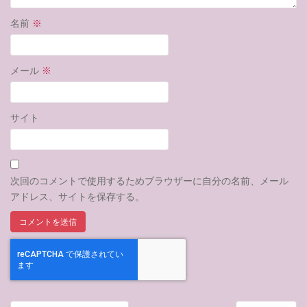
名前
※
メール
※
サイト
次回のコメントで使用するためブラウザーに自分の名前、メール
アドレス、サイトを保存する。