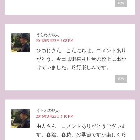
返信
うらわの俳人
2016年3月23日 6:08 PM
ひつじさん こんにちは。コメントあり
がとう。今日は獺祭４月号の校正に出か
けていました。吟行楽しみです。
返信
うらわの俳人
2016年3月23日 6:10 PM
由人さん コメントありがとうございま
す。春陰、春愁、の季節ですが楽しく吟