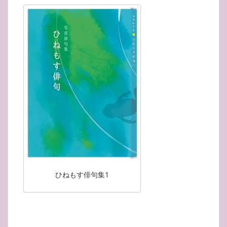
ひねもす俳句集1