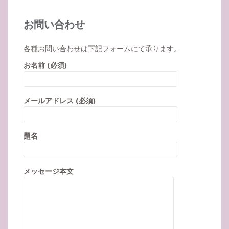
お問い合わせ
各種お問い合わせは下記フォームにて承ります。
お名前 (必須)
メールアドレス (必須)
題名
メッセージ本文