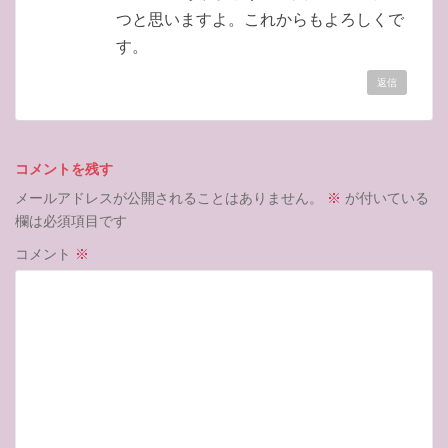
つと思いますよ。これからもよろしくで
す。
返信
コメントを残す
メールアドレスが公開されることはありません。
※
が付いている
欄は必須項目です
コメント
※