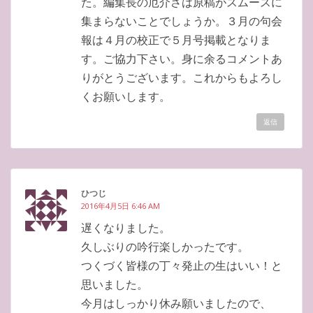
た。編集長の厄介さは原稿がスムースに
集まらないことでしょうか。３月の句会
報は４月の校正で５月号掲載となりま
す。ご協力下さい。身に余るコメントあ
りがとうございます。これからもよろし
くお願いします。
返信
ひつじ
2016年4月5日 6:46 AM
遅くなりました。
久しぶりの吟行楽しかったです。
つくづく皆様の丁々発止の生はいい！と
思いました。
今月はしっかり休み願いましたので、