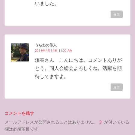
いました。
返信
うらわの俳人
2016年4月14日 11:00 AM
溪春さん こんにちは。コメントありが
とう。同人会総会よろしくね。活躍を期
待してますよ。
返信
コメントを残す
メールアドレスが公開されることはありません。
※
が付いている
欄は必須項目です