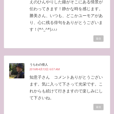
えのひんやりした鐘がそこにある情景が
伝わってきます！静かな時を感じます。
勝美さん、いつも、どこかユーモアがあ
り、心に残る俳句をありがとうございま
す！(*^_^*)♪♪♪
返信
うらわの俳人
2016年4月13日 6:07 AM
知意子さん コメントありがとうござい
ます。気に入って下さって光栄です。こ
れからも続けて行きますので楽しみにし
て下さいね。
返信