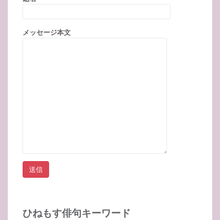
メッセージ本文
ひねもす俳句キーワード