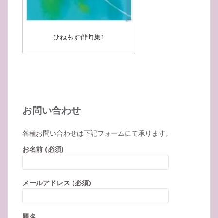
ひねもす俳句集1
お問い合わせ
各種お問い合わせは下記フォームにて承ります。
お名前 (必須)
メールアドレス (必須)
題名