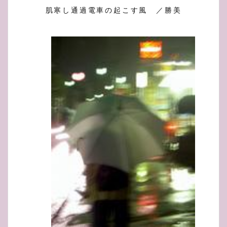
肌寒し通過電車の起こす風 ／勝美