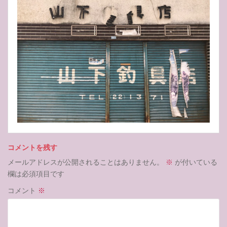
コメントを残す
メールアドレスが公開されることはありません。
※
が付いている
欄は必須項目です
コメント
※