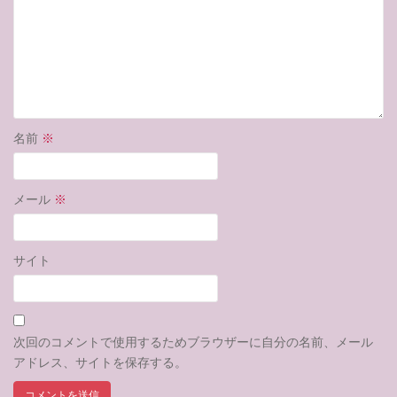
名前
※
メール
※
サイト
次回のコメントで使用するためブラウザーに自分の名前、メール
アドレス、サイトを保存する。