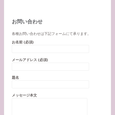
お問い合わせ
各種お問い合わせは下記フォームにて承ります。
お名前 (必須)
メールアドレス (必須)
題名
メッセージ本文