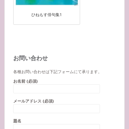
ひねもす俳句集1
お問い合わせ
各種お問い合わせは下記フォームにて承ります。
お名前 (必須)
メールアドレス (必須)
題名