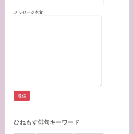
メッセージ本文
ひねもす俳句キーワード