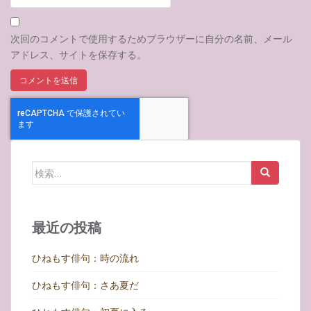
次回のコメントで使用するためブラウザーに自分の名前、メール
アドレス、サイトを保存する。
検
索:
最近の投稿
ひねもす俳句：時の流れ
ひねもす俳句：さあ夏だ