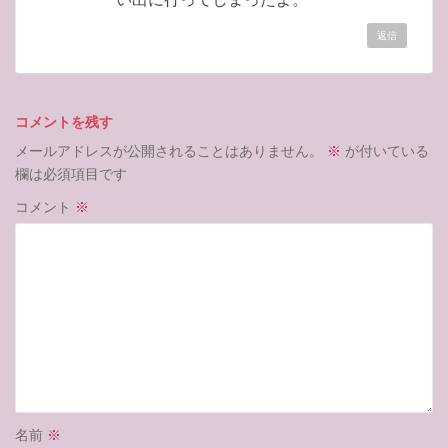
返信
コメントを残す
メールアドレスが公開されることはありません。
※
が付いている
欄は必須項目です
コメント
※
名前
※