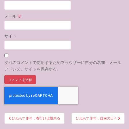
メール
※
サイト
次回のコメントで使用するためブラウザーに自分の名前、メール
アドレス、サイトを保存する。
投
ひねもす俳句：春行けば夏来る
ひねもす俳句：自粛の日々
稿