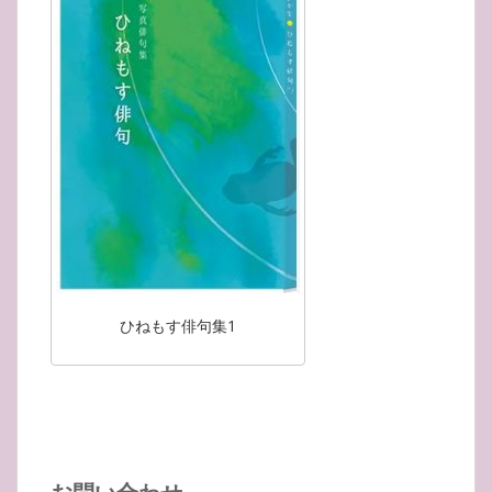
ひねもす俳句集1
お問い合わせ