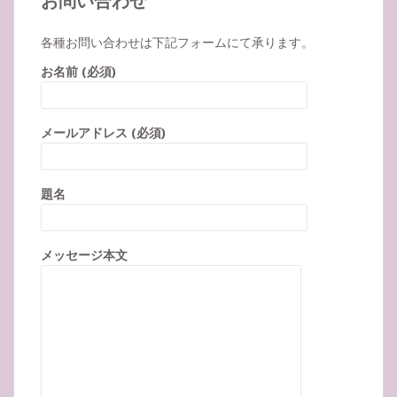
各種お問い合わせは下記フォームにて承ります。
お名前 (必須)
メールアドレス (必須)
題名
メッセージ本文