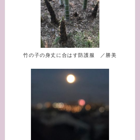
竹の子の身丈に合はす防護服 ／勝美