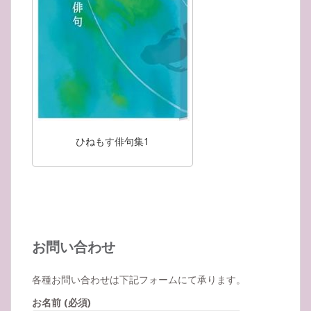
ひねもす俳句集1
お問い合わせ
各種お問い合わせは下記フォームにて承ります。
お名前 (必須)