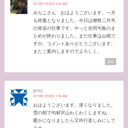
2015年1月29日 6:20 AM
みちこさん おはようございます。一月
も終盤となりました。今日は獺祭二月号
の発送の仕事です。やっと合同句集のま
とめが終わりました。まだ仕事は山積で
すが。コメントありがとうございます。
またご案内しますのでよろしく。
返信
ひつじ
2015年1月30日 7:56 AM
おはようございます。遅くなりました。
雪の朝で句材沢山わくわくしますね。
暖かになりましたら又吟行楽しみにして
ます。