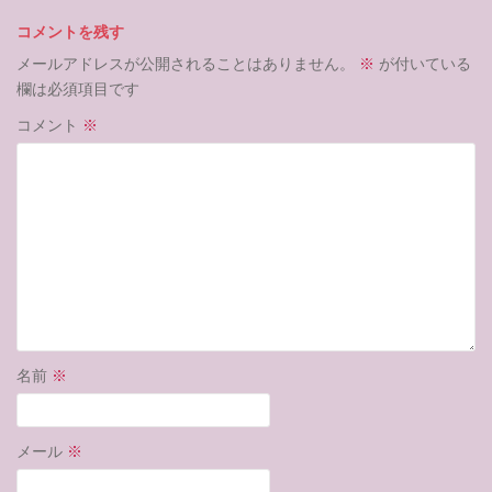
コメントを残す
メールアドレスが公開されることはありません。
※
が付いている
欄は必須項目です
コメント
※
名前
※
メール
※