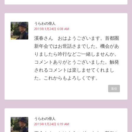
うらわの俳人
2015年1月24日 6:08 AM
溪春さん おはようございます。首都圏
新年会ではお世話さまでした。機会があ
りましたら吟行などご一緒しませんか。
コメントありがとうございました。触発
されるコメントは楽しませてくれまし
た。これからもよろしくです。
返信
うらわの俳人
2015年1月24日 6:19 AM