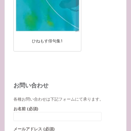
ひねもす俳句集1
お問い合わせ
各種お問い合わせは下記フォームにて承ります。
お名前 (必須)
メールアドレス (必須)