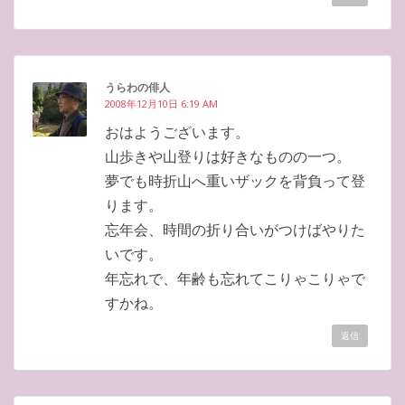
うらわの俳人
2008年12月10日 6:19 AM
おはようございます。
山歩きや山登りは好きなものの一つ。
夢でも時折山へ重いザックを背負って登
ります。
忘年会、時間の折り合いがつけばやりた
いです。
年忘れで、年齢も忘れてこりゃこりゃで
すかね。
返信