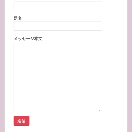
題名
メッセージ本文