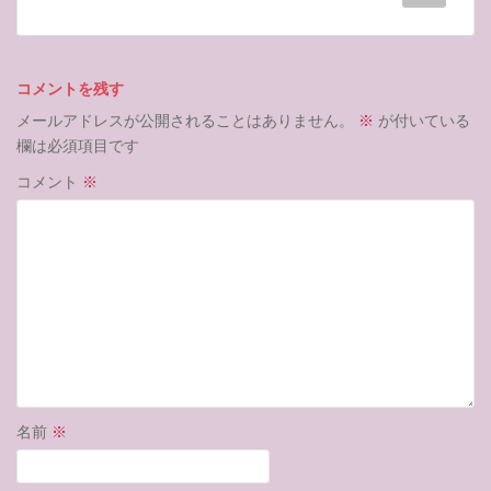
コメントを残す
メールアドレスが公開されることはありません。
※
が付いている
欄は必須項目です
コメント
※
名前
※