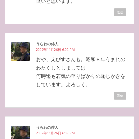
良いと思います。
返信
うらわの俳人
2007年11月26日 6:02 PM
おや、えびすさんも。昭和８年うまれの
わたくしとしましては
何時迄も若気の至りばかりの恥じかきを
しています。よろしく。
返信
うらわの俳人
2007年11月26日 6:09 PM