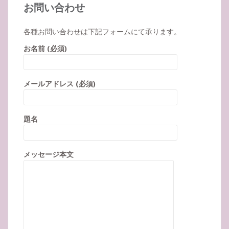
お問い合わせ
各種お問い合わせは下記フォームにて承ります。
お名前 (必須)
メールアドレス (必須)
題名
メッセージ本文