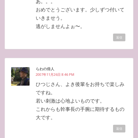
あ。。。
おめでとうございます。少しずつ付いて
いきませう。
逃がしませんよぉ〜。
返信
らわの俳人
2007年11月26日 8:46 PM
ひつじさん、よき後輩をお持ちで楽しみ
ですね。
若い刺激は心地よいものです。
これからも幹事長の手腕に期待するもの
大です。
返信