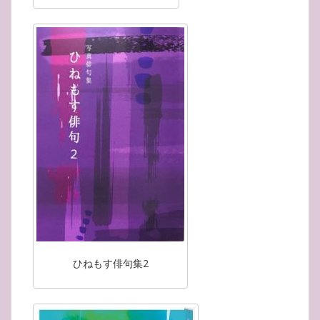
ひねもす俳句集2