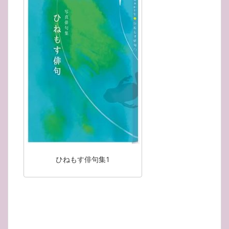
ひねもす俳句集1