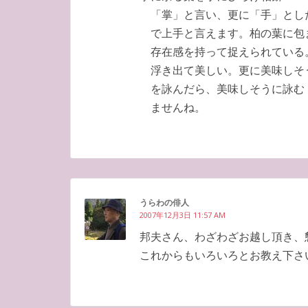
「掌」と言い、更に「手」とし
で上手と言えます。柏の葉に包
存在感を持って捉えられている
浮き出て美しい。更に美味しそ
を詠んだら、美味しそうに詠む
ませんね。
うらわの俳人
2007年12月3日 11:57 AM
邦夫さん、わざわざお越し頂き、
これからもいろいろとお教え下さ