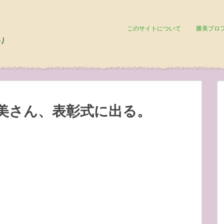
このサイトについて
勝美プロ
美さん、表彰式に出る。