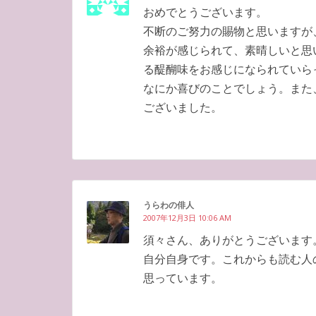
おめでとうございます。
不断のご努力の賜物と思いますが
余裕が感じられて、素晴しいと思
る醍醐味をお感じになられていら
なにか喜びのことでしょう。また
ございました。
うらわの俳人
2007年12月3日 10:06 AM
須々さん、ありがとうございます
自分自身です。これからも読む人
思っています。