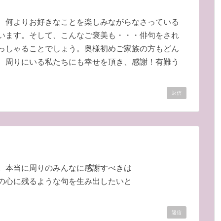
、何よりお好きなことを楽しみながらなさっている
います。そして、こんなご褒美も・・・俳句をされ
っしゃることでしょう。奥様初めご家族の方もどん
、周りにいる私たちにも幸せを頂き、感謝！有難う
返信
。本当に周りのみんなに感謝すべきは
の心に残るような句を生み出したいと
返信