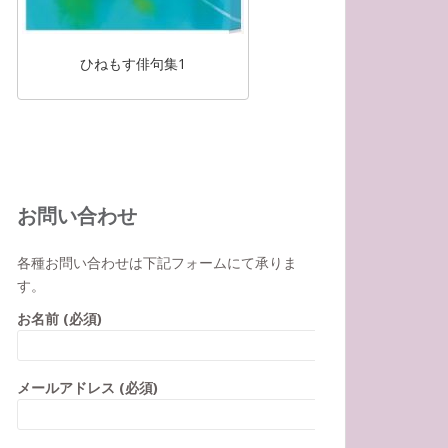
ひねもす俳句集1
お問い合わせ
各種お問い合わせは下記フォームにて承りま
す。
お名前 (必須)
メールアドレス (必須)