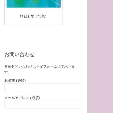
ひねもす俳句集1
お問い合わせ
各種お問い合わせは下記フォームにて承りま
す。
お名前 (必須)
メールアドレス (必須)