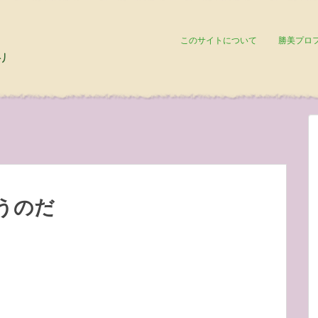
このサイトについて
勝美プロ
うのだ