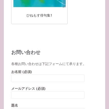
ひねもす俳句集1
お問い合わせ
各種お問い合わせは下記フォームにて承ります。
お名前 (必須)
メールアドレス (必須)
題名