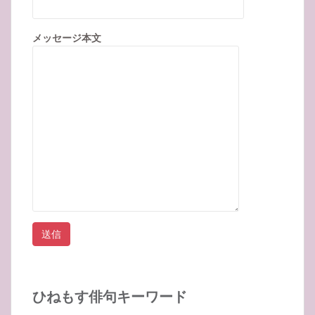
メッセージ本文
ひねもす俳句キーワード