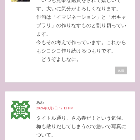
す、大いに気分がよろしくなります。
俳句は「イマジネーション」と「ボキャ
ブラリ」の作りなすものと割り切ってい
ます。
今もその考えで作っています。これから
もシコシコ作り続けるつもりです。
どうぞよしなに。
返信
あわ
2026年3月2日 12:13 PM
タイトル通り、さあ春だ！という気候。
梅も散りだしてしまうので急いで写真に
ついて。