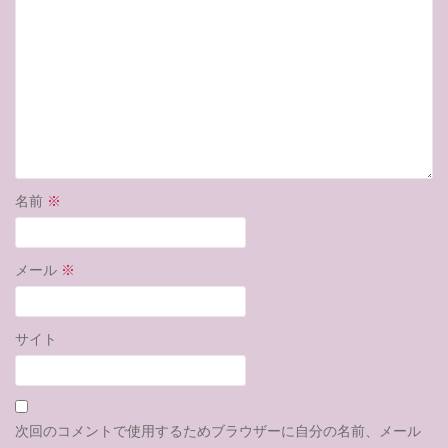
名前
※
メール
※
サイト
次回のコメントで使用するためブラウザーに自分の名前、メール