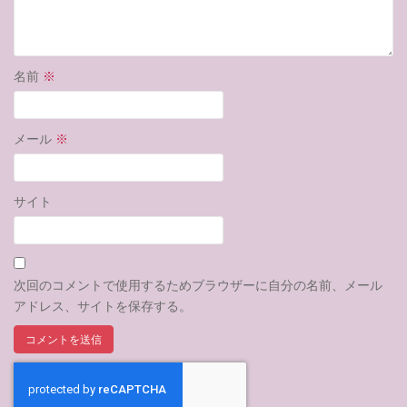
名前
※
メール
※
サイト
次回のコメントで使用するためブラウザーに自分の名前、メール
アドレス、サイトを保存する。