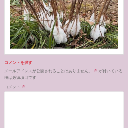
コメントを残す
メールアドレスが公開されることはありません。
※
が付いている
欄は必須項目です
コメント
※