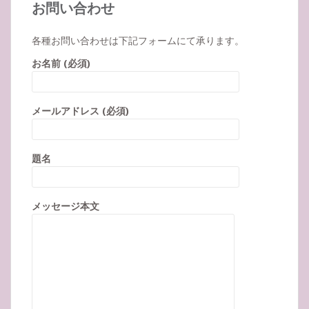
お問い合わせ
各種お問い合わせは下記フォームにて承ります。
お名前 (必須)
メールアドレス (必須)
題名
メッセージ本文