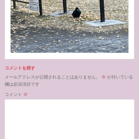
コメントを残す
メールアドレスが公開されることはありません。
※
が付いている
欄は必須項目です
コメント
※