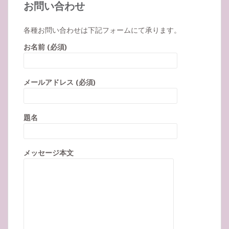
お問い合わせ
各種お問い合わせは下記フォームにて承ります。
お名前 (必須)
メールアドレス (必須)
題名
メッセージ本文