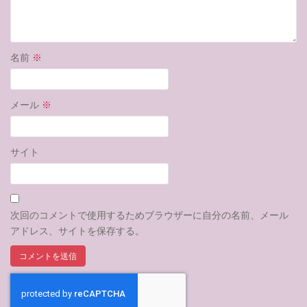
名前
※
メール
※
サイト
次回のコメントで使用するためブラウザーに自分の名前、メール
アドレス、サイトを保存する。