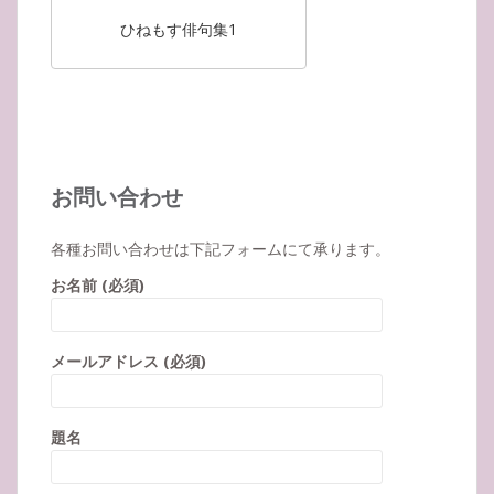
ひねもす俳句集1
お問い合わせ
各種お問い合わせは下記フォームにて承ります。
お名前 (必須)
メールアドレス (必須)
題名