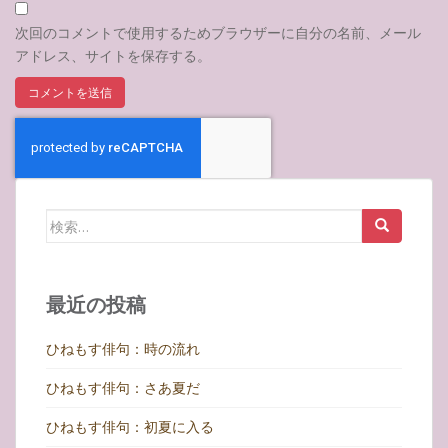
次回のコメントで使用するためブラウザーに自分の名前、メール
アドレス、サイトを保存する。
検
索:
最近の投稿
ひねもす俳句：時の流れ
ひねもす俳句：さあ夏だ
ひねもす俳句：初夏に入る