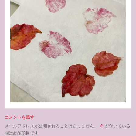
コメントを残す
メールアドレスが公開されることはありません。
※
が付いている
欄は必須項目です