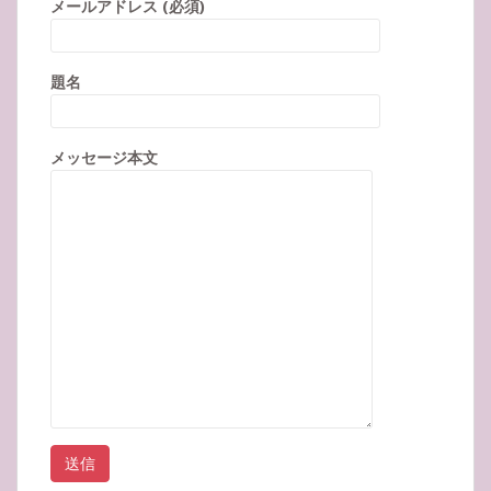
メールアドレス (必須)
題名
メッセージ本文