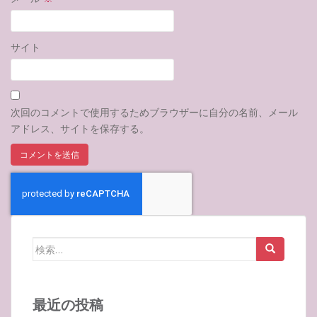
サイト
次回のコメントで使用するためブラウザーに自分の名前、メール
アドレス、サイトを保存する。
検
索:
最近の投稿