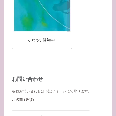
ひねもす俳句集1
お問い合わせ
各種お問い合わせは下記フォームにて承ります。
お名前 (必須)