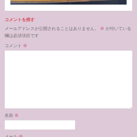
コメントを残す
メールアドレスが公開されることはありません。
※
が付いている
欄は必須項目です
コメント
※
名前
※
メール
※