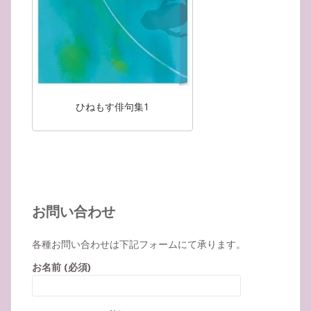
ひねもす俳句集1
お問い合わせ
各種お問い合わせは下記フォームにて承ります。
お名前 (必須)