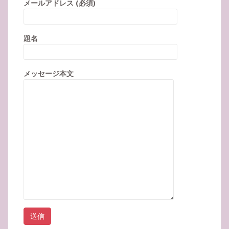
メールアドレス (必須)
題名
メッセージ本文