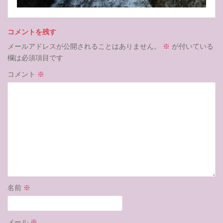
コメントを残す
メールアドレスが公開されることはありません。
※
が付いている
欄は必須項目です
コメント
※
名前
※
メール
※