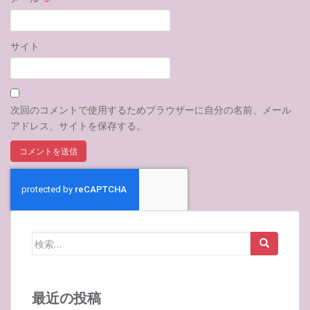
サイト
次回のコメントで使用するためブラウザーに自分の名前、メール
アドレス、サイトを保存する。
検
索:
最近の投稿