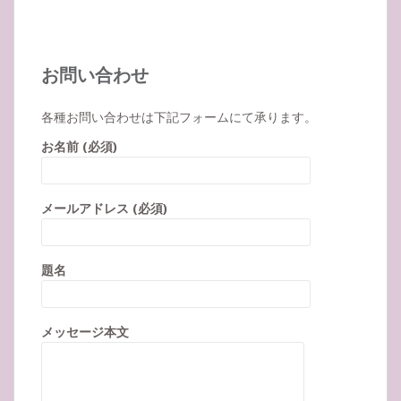
お問い合わせ
各種お問い合わせは下記フォームにて承ります。
お名前 (必須)
メールアドレス (必須)
題名
メッセージ本文