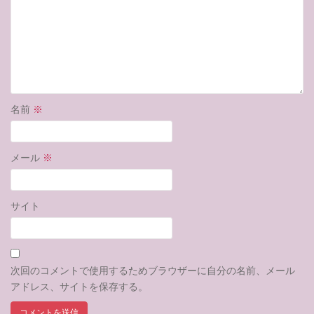
名前
※
メール
※
サイト
次回のコメントで使用するためブラウザーに自分の名前、メール
アドレス、サイトを保存する。