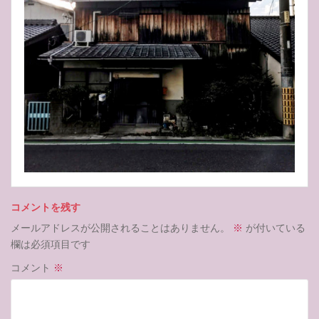
コメントを残す
メールアドレスが公開されることはありません。
※
が付いている
欄は必須項目です
コメント
※