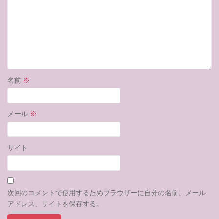
名前
※
メール
※
サイト
次回のコメントで使用するためブラウザーに自分の名前、メール
アドレス、サイトを保存する。