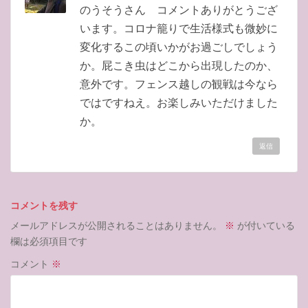
のうそうさん コメントありがとうござ
います。コロナ籠りで生活様式も微妙に
変化するこの頃いかがお過ごしでしょう
か。屁こき虫はどこから出現したのか、
意外です。フェンス越しの観戦は今なら
ではですねえ。お楽しみいただけました
か。
返信
コメントを残す
メールアドレスが公開されることはありません。
※
が付いている
欄は必須項目です
コメント
※