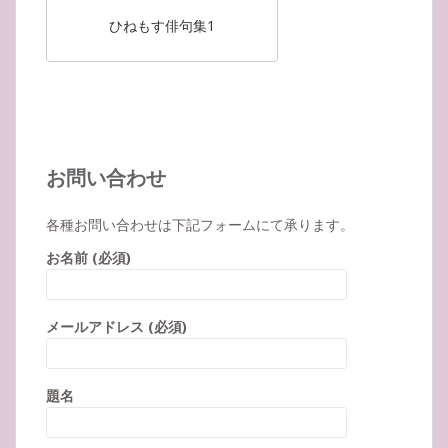
ひねもす俳句集1
お問い合わせ
各種お問い合わせは下記フォームにて承ります。
お名前 (必須)
メールアドレス (必須)
題名