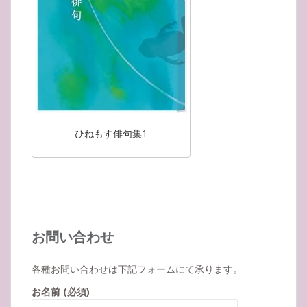
ひねもす俳句集1
お問い合わせ
各種お問い合わせは下記フォームにて承ります。
お名前 (必須)