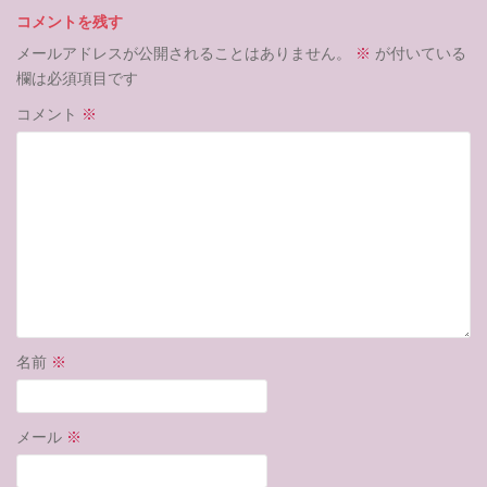
コメントを残す
メールアドレスが公開されることはありません。
※
が付いている
欄は必須項目です
コメント
※
名前
※
メール
※