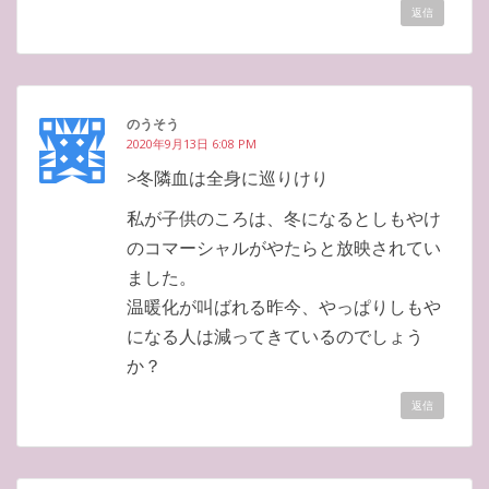
返信
のうそう
2020年9月13日 6:08 PM
>冬隣血は全身に巡りけり
私が子供のころは、冬になるとしもやけ
のコマーシャルがやたらと放映されてい
ました。
温暖化が叫ばれる昨今、やっぱりしもや
になる人は減ってきているのでしょう
か？
返信