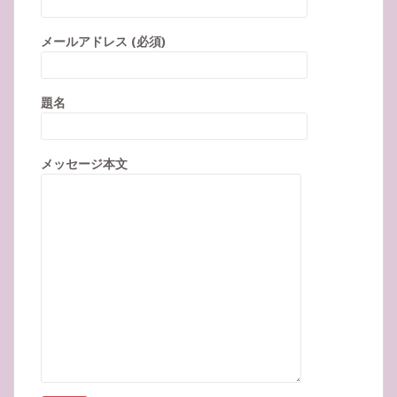
メールアドレス (必須)
題名
メッセージ本文