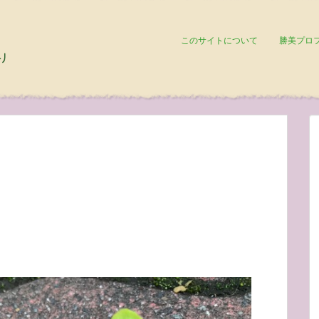
このサイトについて
勝美プロ