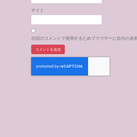
サイト
次回のコメントで使用するためブラウザーに自分の名