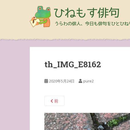
th_IMG_E8162
2020年5月24日
pure2
前