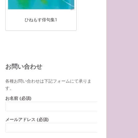
ひねもす俳句集1
お問い合わせ
各種お問い合わせは下記フォームにて承りま
す。
お名前 (必須)
メールアドレス (必須)