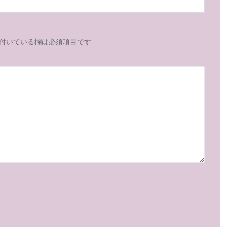
付いている欄は必須項目です