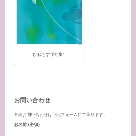
ひねもす俳句集1
お問い合わせ
各種お問い合わせは下記フォームにて承ります。
お名前 (必須)