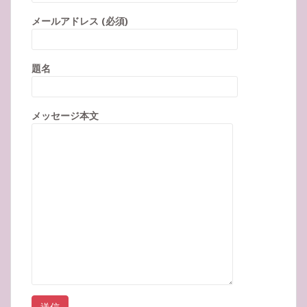
メールアドレス (必須)
題名
メッセージ本文