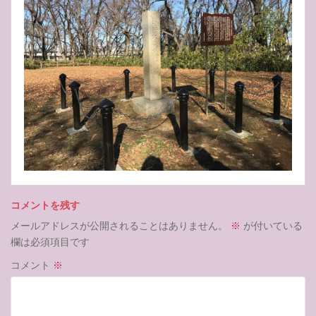
コメントを残す
メールアドレスが公開されることはありません。
※
が付いている
欄は必須項目です
コメント
※