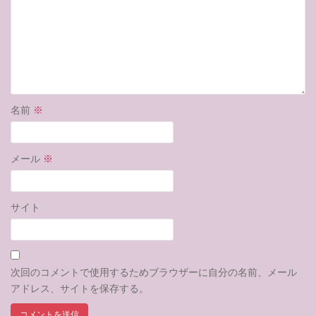
名前
※
メール
※
サイト
次回のコメントで使用するためブラウザーに自分の名前、メール
アドレス、サイトを保存する。