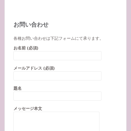
お問い合わせ
各種お問い合わせは下記フォームにて承ります。
お名前 (必須)
メールアドレス (必須)
題名
メッセージ本文