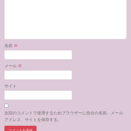
名前
※
メール
※
サイト
次回のコメントで使用するためブラウザーに自分の名前、メール
アドレス、サイトを保存する。