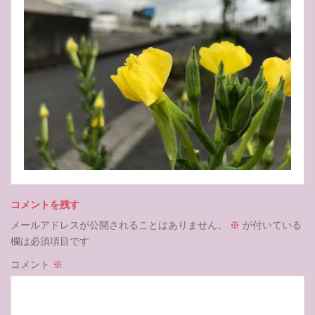
コメントを残す
メールアドレスが公開されることはありません。
※
が付いている
欄は必須項目です
コメント
※