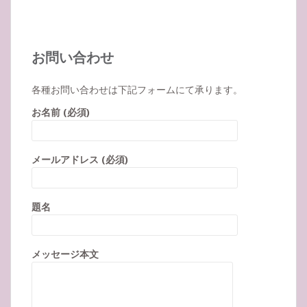
お問い合わせ
各種お問い合わせは下記フォームにて承ります。
お名前 (必須)
メールアドレス (必須)
題名
メッセージ本文