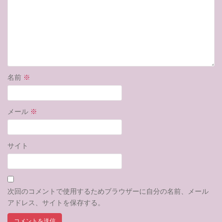
名前
※
メール
※
サイト
次回のコメントで使用するためブラウザーに自分の名前、メール
アドレス、サイトを保存する。