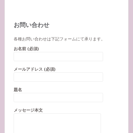
お問い合わせ
各種お問い合わせは下記フォームにて承ります。
お名前 (必須)
メールアドレス (必須)
題名
メッセージ本文