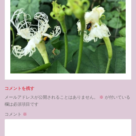
コメントを残す
メールアドレスが公開されることはありません。
※
が付いている
欄は必須項目です
コメント
※