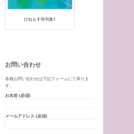
ひねもす俳句集1
お問い合わせ
各種お問い合わせは下記フォームにて承りま
す。
お名前 (必須)
メールアドレス (必須)