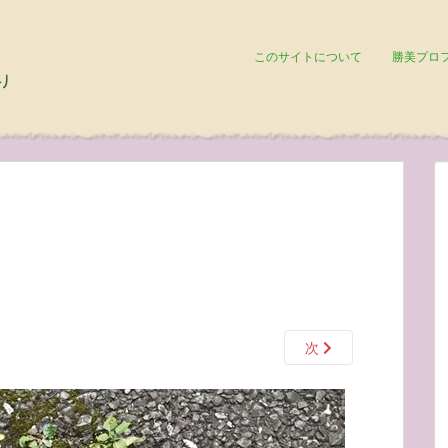
このサイトについて
勝美プロ
次