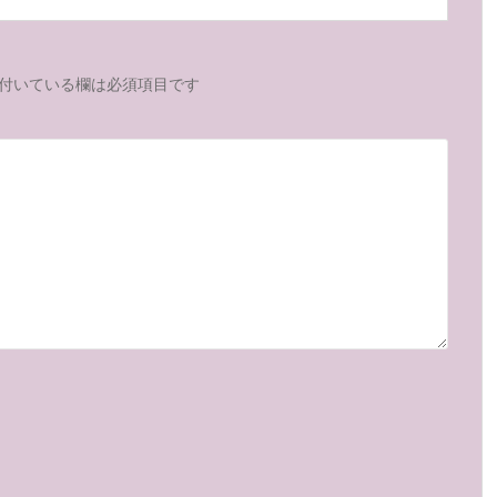
付いている欄は必須項目です