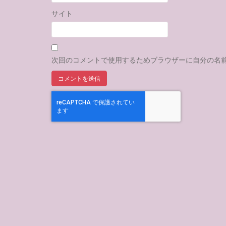
サイト
次回のコメントで使用するためブラウザーに自分の名