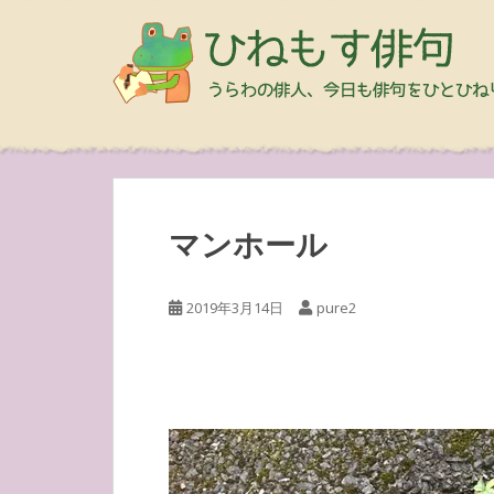
マンホール
2019年3月14日
pure2