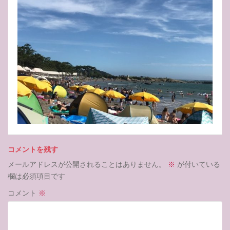
コメントを残す
メールアドレスが公開されることはありません。
※
が付いている
欄は必須項目です
コメント
※