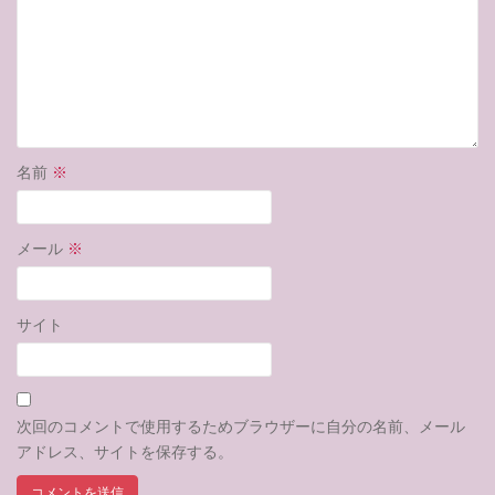
名前
※
メール
※
サイト
次回のコメントで使用するためブラウザーに自分の名前、メール
アドレス、サイトを保存する。