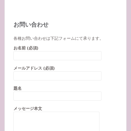
お問い合わせ
各種お問い合わせは下記フォームにて承ります。
お名前 (必須)
メールアドレス (必須)
題名
メッセージ本文