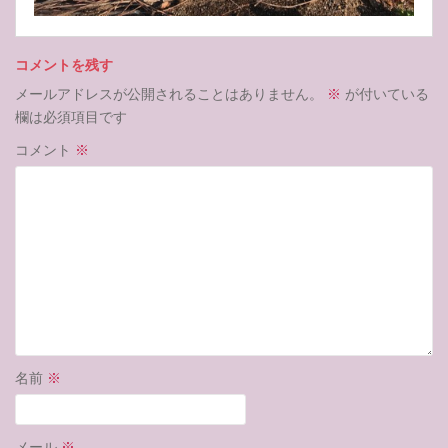
コメントを残す
メールアドレスが公開されることはありません。
※
が付いている
欄は必須項目です
コメント
※
名前
※
メール
※