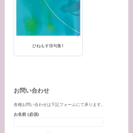
ひねもす俳句集1
お問い合わせ
各種お問い合わせは下記フォームにて承ります。
お名前 (必須)