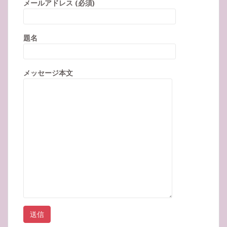
メールアドレス (必須)
題名
メッセージ本文