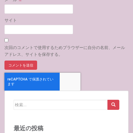
サイト
次回のコメントで使用するためブラウザーに自分の名前、メール
アドレス、サイトを保存する。
検
索:
最近の投稿