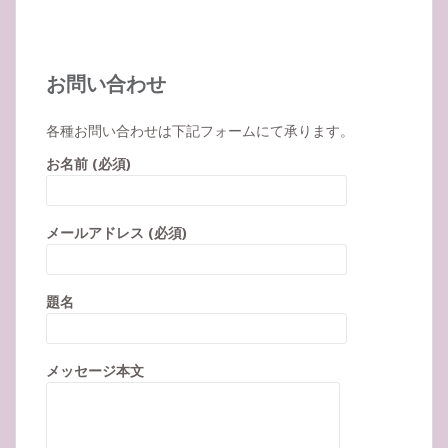
お問い合わせ
各種お問い合わせは下記フォームにて承ります。
お名前 (必須)
メールアドレス (必須)
題名
メッセージ本文