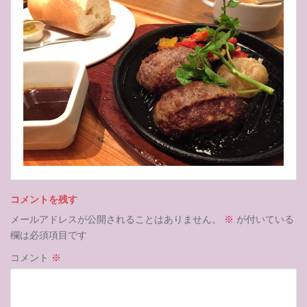
コメントを残す
メールアドレスが公開されることはありません。
※
が付いている
欄は必須項目です
コメント
※