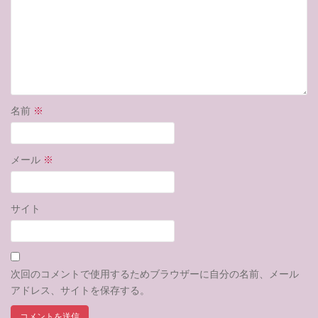
名前
※
メール
※
サイト
次回のコメントで使用するためブラウザーに自分の名前、メール
アドレス、サイトを保存する。