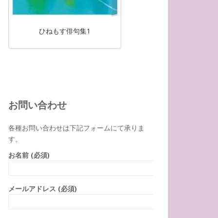
ひねもす俳句集1
お問い合わせ
各種お問い合わせは下記フォームにて承りま
す。
お名前 (必須)
メールアドレス (必須)