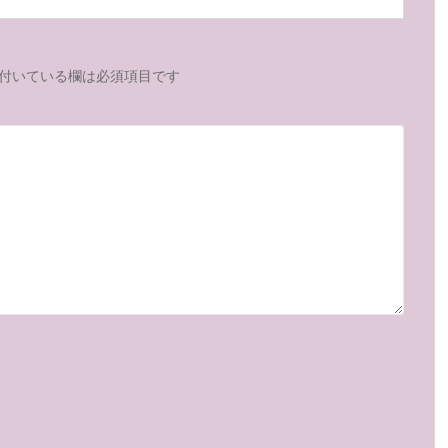
付いている欄は必須項目です