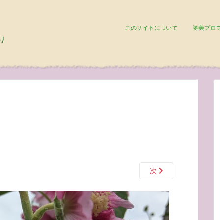
このサイトについて
勝美プロ
次