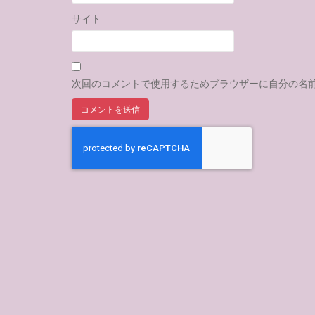
サイト
次回のコメントで使用するためブラウザーに自分の名