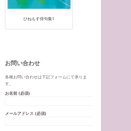
ひねもす俳句集1
お問い合わせ
各種お問い合わせは下記フォームにて承りま
す。
お名前 (必須)
メールアドレス (必須)