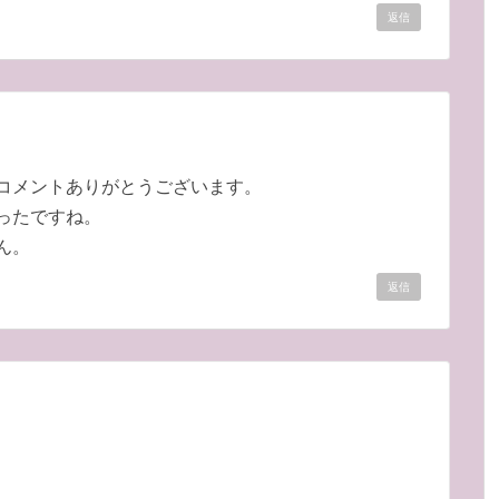
返信
コメントありがとうございます。
ったですね。
ん。
返信