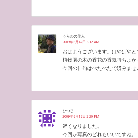
うらわの俳人
2009年6月14日 6:12 AM
おはようございます。はやばやと
植物園の木の香花の香気持ちよか
今回の俳句はべたべたで済みませ
ひつじ
2009年6月15日 3:30 PM
遅くなりました。
今回が写真のどれもいいですね。