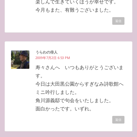
楽しんで生きていくほうが幸せです。
今月もまた、有難うございました。
返信
うらわの俳人
2009年7月2日 6:53 PM
寿々さんへ いつもありがとうございま
す。
今日は大田黒公園からすぎなみ詩歌館へ
ミニ吟行しました。
角川源義邸で句会をいたしました。
面白かったです。いずれ。
返信