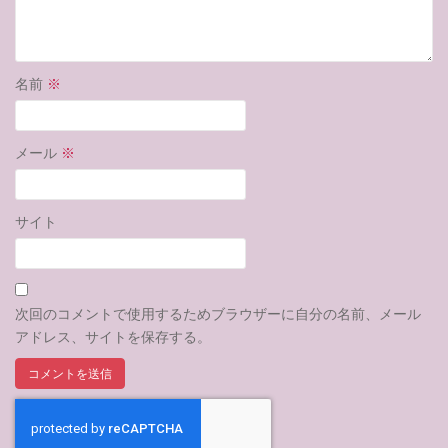
名前
※
メール
※
サイト
次回のコメントで使用するためブラウザーに自分の名前、メール
アドレス、サイトを保存する。