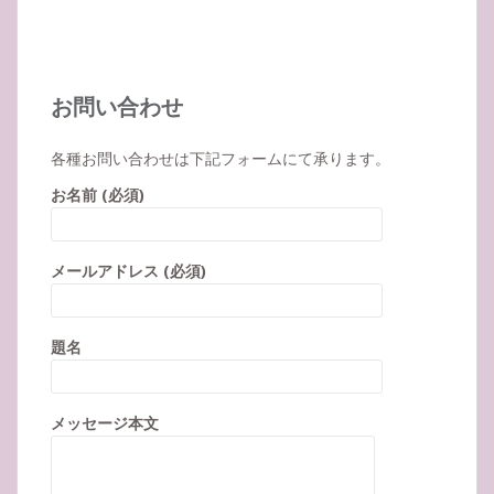
お問い合わせ
各種お問い合わせは下記フォームにて承ります。
お名前 (必須)
メールアドレス (必須)
題名
メッセージ本文