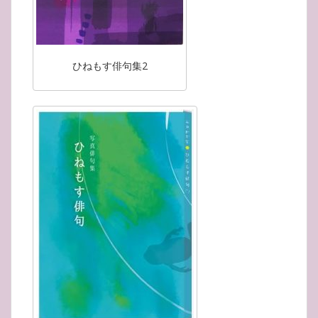
ひねもす俳句集2