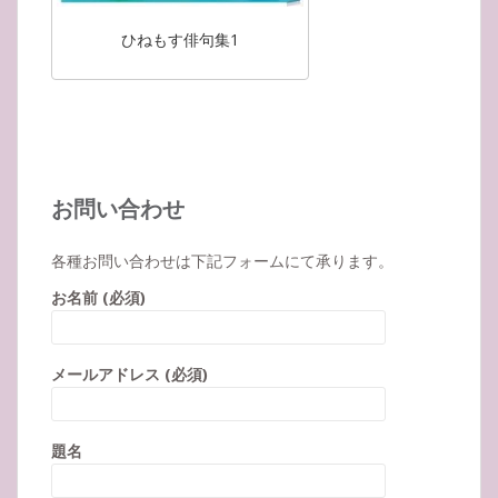
ひねもす俳句集1
お問い合わせ
各種お問い合わせは下記フォームにて承ります。
お名前 (必須)
メールアドレス (必須)
題名