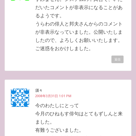
だいたコメントが非表示になることがあ
るようです。
うらわの俳人と邦夫さんからのコメント
が非表示なっていました。公開いたしま
したので、よろしくお願いいたします。
ご迷惑をおかけしました。
返信
須々
2008年3月31日 1:01 PM
今のわたしにとって
今月のひねもす俳句はとてもずしんと来
ました。
有難うございました。