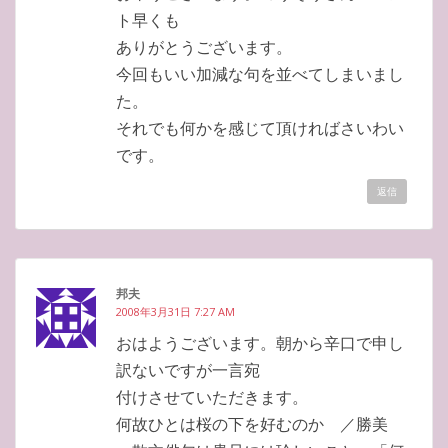
ト早くも
ありがとうございます。
今回もいい加減な句を並べてしまいまし
た。
それでも何かを感じて頂ければさいわい
です。
返信
邦夫
2008年3月31日 7:27 AM
おはようございます。朝から辛口で申し
訳ないですが一言宛
付けさせていただきます。
何故ひとは桜の下を好むのか ／勝美