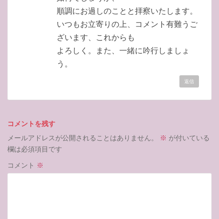
順調にお過しのことと拝察いたします。
いつもお立寄りの上、コメント有難うご
ざいます、これからも
よろしく。また、一緒に吟行しましょ
う。
返信
コメントを残す
メールアドレスが公開されることはありません。
※
が付いている
欄は必須項目です
コメント
※