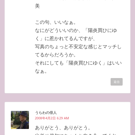
美
この句、いいなぁ。
なにがどういいのか、「陽炎買ひにゆ
く」に惹かれてるんですが、
写真のちょっと不安定な感じとマッチし
てるからだろうか。
それにしても「陽炎買ひにゆく」はいい
なぁ。
返信
うらわの俳人
2008年4月2日 6:29 AM
ありがとう、ありがとう。