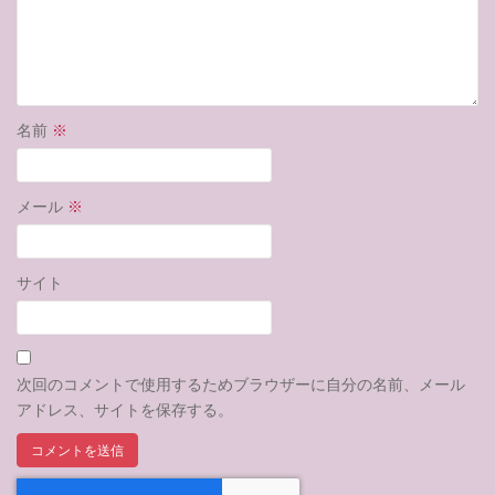
名前
※
メール
※
サイト
次回のコメントで使用するためブラウザーに自分の名前、メール
アドレス、サイトを保存する。