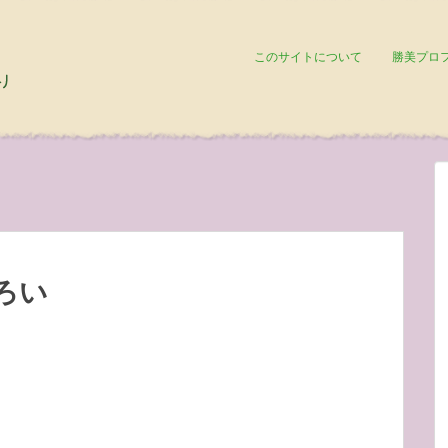
このサイトについて
勝美プロ
ろい