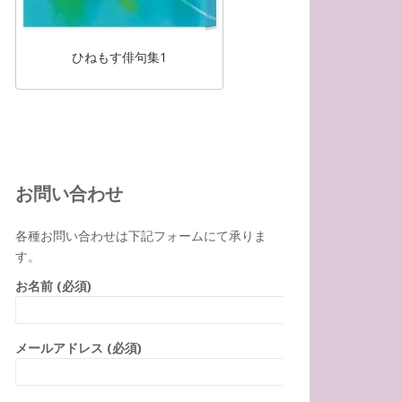
ひねもす俳句集1
お問い合わせ
各種お問い合わせは下記フォームにて承りま
す。
お名前 (必須)
メールアドレス (必須)