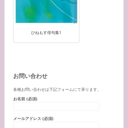
ひねもす俳句集1
お問い合わせ
各種お問い合わせは下記フォームにて承ります。
お名前 (必須)
メールアドレス (必須)