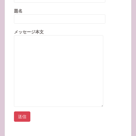
題名
メッセージ本文