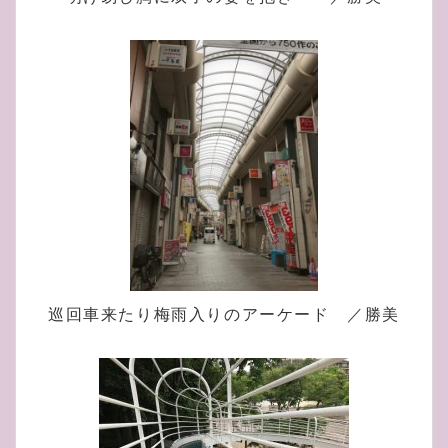
巡回車来たり梅雨入りのアーケード ／勝美