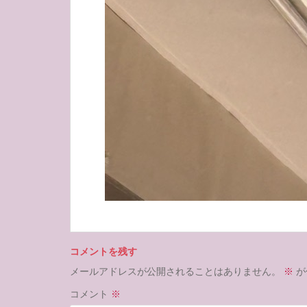
コメントを残す
メールアドレスが公開されることはありません。
※
が
コメント
※