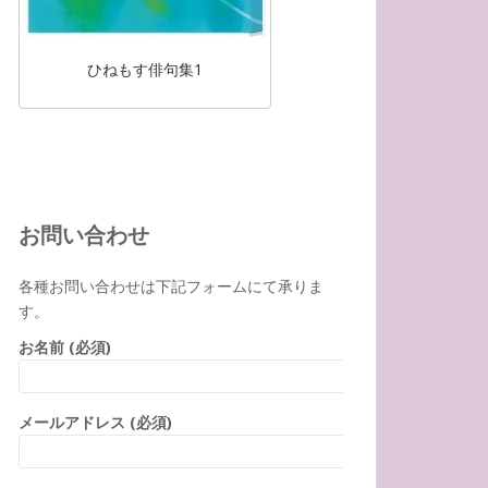
ひねもす俳句集1
お問い合わせ
各種お問い合わせは下記フォームにて承りま
す。
お名前 (必須)
メールアドレス (必須)