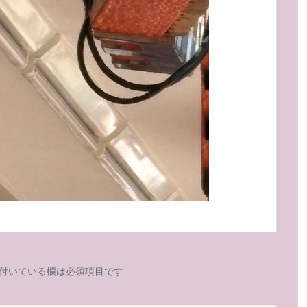
付いている欄は必須項目です