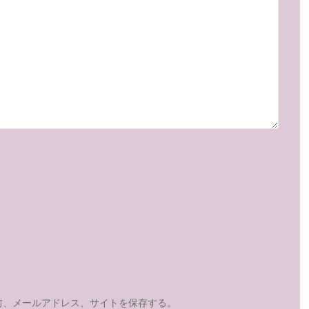
前、メールアドレス、サイトを保存する。