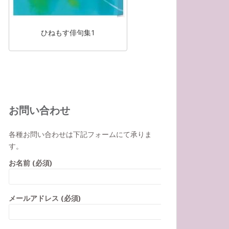
ひねもす俳句集1
お問い合わせ
各種お問い合わせは下記フォームにて承りま
す。
お名前 (必須)
メールアドレス (必須)