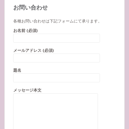
お問い合わせ
各種お問い合わせは下記フォームにて承ります。
お名前 (必須)
メールアドレス (必須)
題名
メッセージ本文