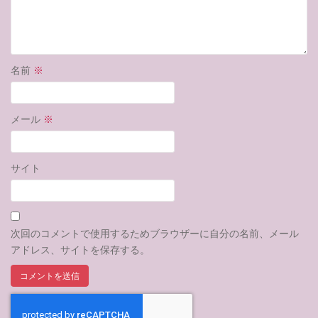
名前
※
メール
※
サイト
次回のコメントで使用するためブラウザーに自分の名前、メール
アドレス、サイトを保存する。