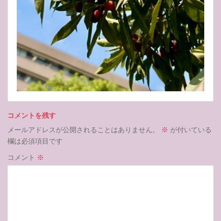
コメントを残す
メールアドレスが公開されることはありません。
※
が付いている
欄は必須項目です
コメント
※