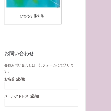
ひねもす俳句集1
お問い合わせ
各種お問い合わせは下記フォームにて承りま
す。
お名前 (必須)
メールアドレス (必須)