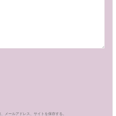
前、メールアドレス、サイトを保存する。