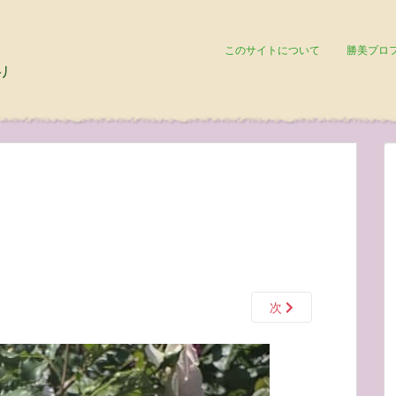
このサイトについて
勝美プロ
次