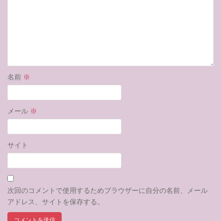
名前
※
メール
※
サイト
次回のコメントで使用するためブラウザーに自分の名前、メール
アドレス、サイトを保存する。