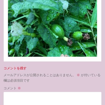
コメントを残す
メールアドレスが公開されることはありません。
※
が付いている
欄は必須項目です
コメント
※