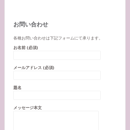
お問い合わせ
各種お問い合わせは下記フォームにて承ります。
お名前 (必須)
メールアドレス (必須)
題名
メッセージ本文