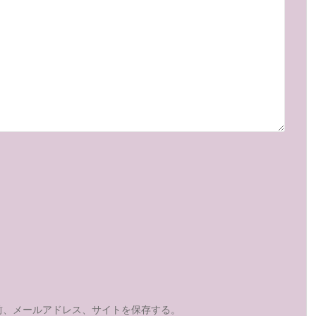
前、メールアドレス、サイトを保存する。