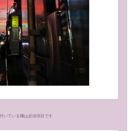
付いている欄は必須項目です