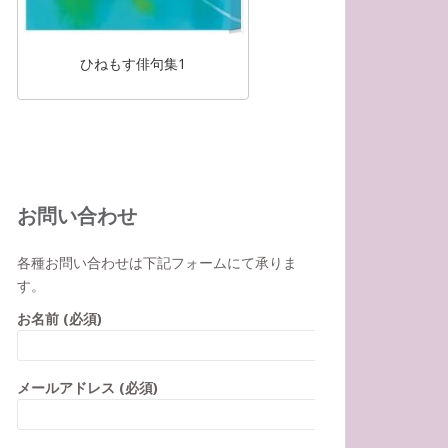
ひねもす俳句集1
お問い合わせ
各種お問い合わせは下記フォームにて承りま
す。
お名前 (必須)
メールアドレス (必須)