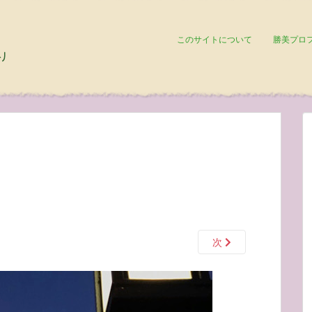
このサイトについて
勝美プロ
次