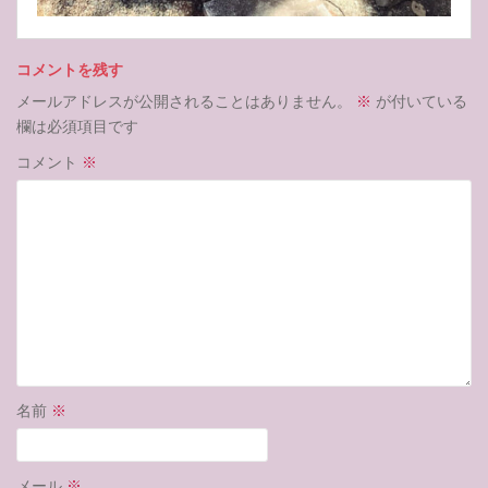
コメントを残す
メールアドレスが公開されることはありません。
※
が付いている
欄は必須項目です
コメント
※
名前
※
メール
※