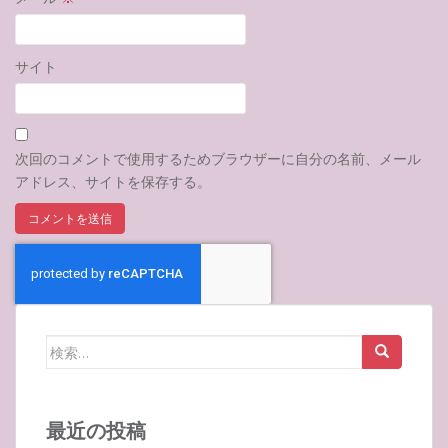
サイト
次回のコメントで使用するためブラウザーに自分の名前、メール
アドレス、サイトを保存する。
検
索:
最近の投稿