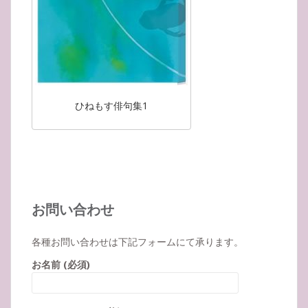
ひねもす俳句集1
お問い合わせ
各種お問い合わせは下記フォームにて承ります。
お名前 (必須)