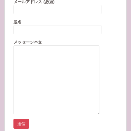
メールアドレス (必須)
題名
メッセージ本文