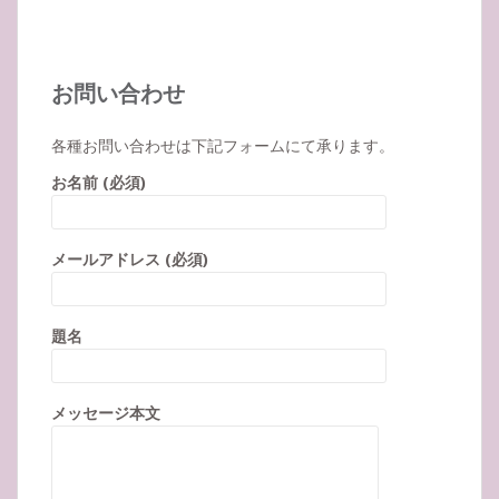
お問い合わせ
各種お問い合わせは下記フォームにて承ります。
お名前 (必須)
メールアドレス (必須)
題名
メッセージ本文