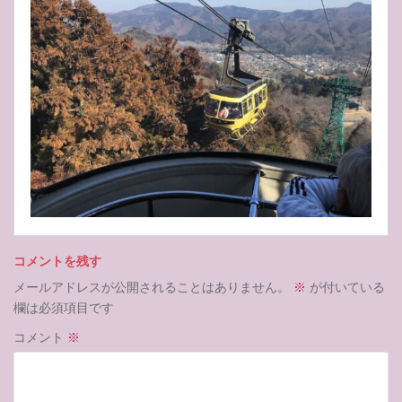
コメントを残す
メールアドレスが公開されることはありません。
※
が付いている
欄は必須項目です
コメント
※