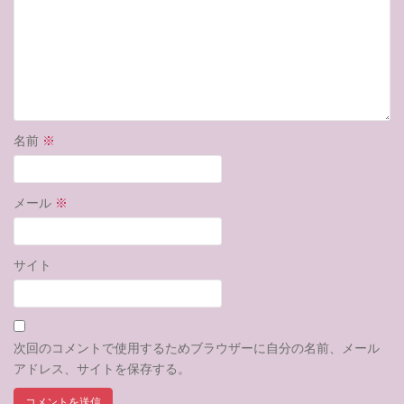
名前
※
メール
※
サイト
次回のコメントで使用するためブラウザーに自分の名前、メール
アドレス、サイトを保存する。