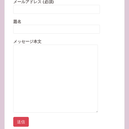
メールアドレス (必須)
題名
メッセージ本文