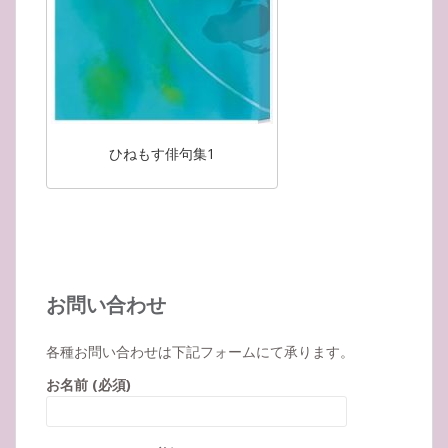
ひねもす俳句集1
お問い合わせ
各種お問い合わせは下記フォームにて承ります。
お名前 (必須)