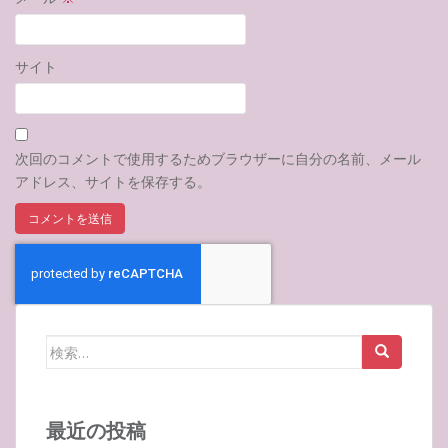
サイト
次回のコメントで使用するためブラウザーに自分の名前、メール
アドレス、サイトを保存する。
検
索:
最近の投稿