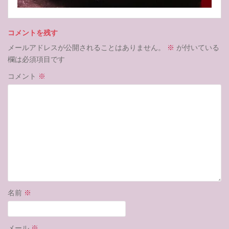
コメントを残す
メールアドレスが公開されることはありません。
※
が付いている
欄は必須項目です
コメント
※
名前
※
メール
※