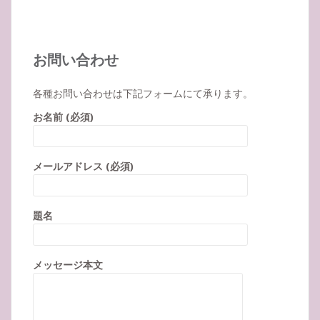
お問い合わせ
各種お問い合わせは下記フォームにて承ります。
お名前 (必須)
メールアドレス (必須)
題名
メッセージ本文