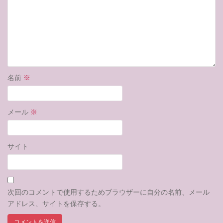
名前
※
メール
※
サイト
次回のコメントで使用するためブラウザーに自分の名前、メール
アドレス、サイトを保存する。